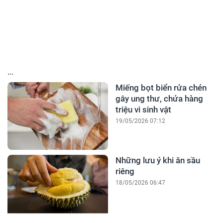
...
Miếng bọt biển rửa chén
gây ung thư, chứa hàng
triệu vi sinh vật
19/05/2026 07:12
Những lưu ý khi ăn sầu
riêng
18/05/2026 06:47