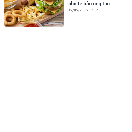
cho tế bào ung thư
19/05/2026 07:12