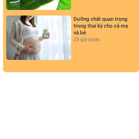
Dưỡng chất quan trọng
trong thai kỳ cho cả mẹ
và bé
23 giờ trước