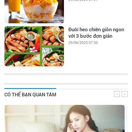
Đuôi heo chiên giòn ngon
với 3 bước đơn giản
29/06/2025 07:50
CÓ THỂ BẠN QUAN TÂM