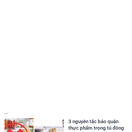
...
3 nguyên tắc bảo quản
thực phẩm trong tủ đông