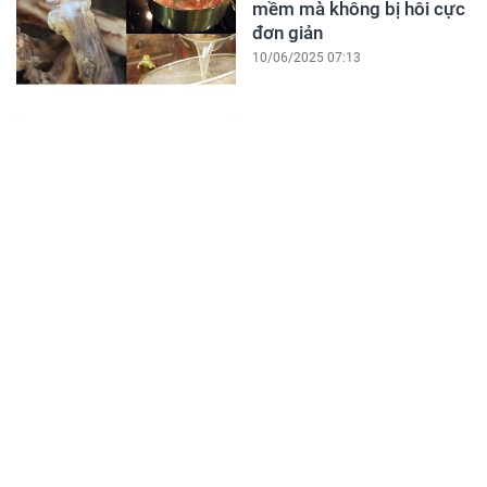
mềm mà không bị hôi cực
đơn giản
10/06/2025 07:13