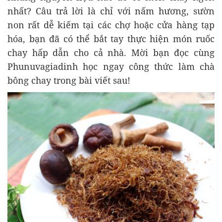
nhất? Câu trả lời là chỉ với nấm hương, sườn
non rất dễ kiếm tại các chợ hoặc cửa hàng tạp
hóa, bạn đã có thể bắt tay thực hiện món ruốc
chay hấp dẫn cho cả nhà. Mời bạn đọc cùng
Phunuvagiadinh học ngay công thức làm chà
bông chay trong bài viết sau!