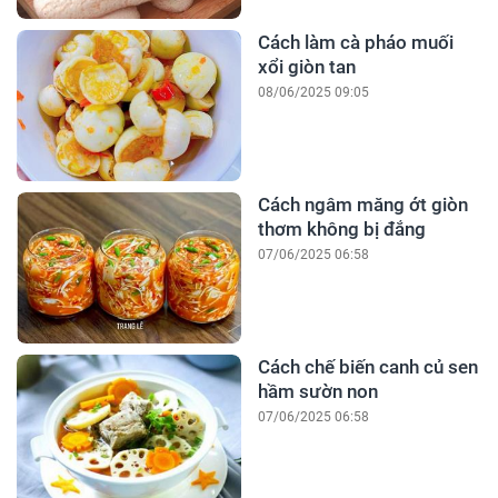
Cách làm cà pháo muối
xổi giòn tan
08/06/2025 09:05
Cách ngâm măng ớt giòn
thơm không bị đắng
07/06/2025 06:58
Cách chế biến canh củ sen
hầm sườn non
07/06/2025 06:58