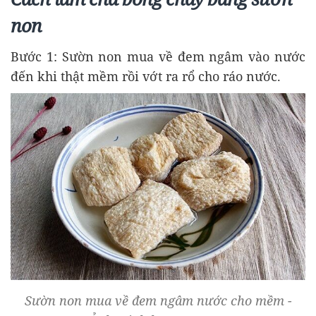
non
Bước 1: Sườn non mua về đem ngâm vào nước
đến khi thật mềm rồi vớt ra rổ cho ráo nước.
Sườn non mua về đem ngâm nước cho mềm -