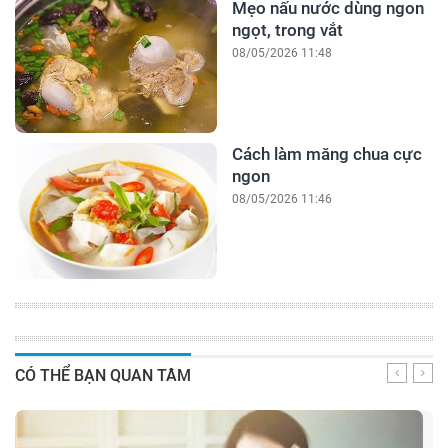
Mẹo nấu nước dùng ngon
ngọt, trong vắt
08/05/2026 11:48
Cách làm măng chua cực
ngon
08/05/2026 11:46
CÓ THỂ BẠN QUAN TÂM