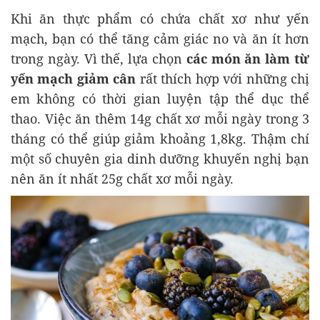
Khi ăn thực phẩm có chứa chất xơ như yến
mạch, bạn có thể tăng cảm giác no và ăn ít hơn
trong ngày. Vì thế, lựa chọn
các món ăn làm từ
yến mạch giảm cân
rất thích hợp với những chị
em không có thời gian luyện tập thể dục thể
thao. Việc ăn thêm 14g chất xơ mỗi ngày trong 3
tháng có thể giúp giảm khoảng 1,8kg. Thậm chí
một số chuyên gia dinh dưỡng khuyến nghị bạn
nên ăn ít nhất 25g chất xơ mỗi ngày.