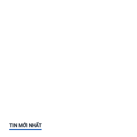
TIN MỚI NHẤT