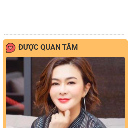
ĐƯỢC QUAN TÂM