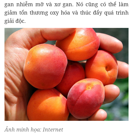
gan nhiễm mỡ và xơ gan. Nó cũng có thể làm
giảm tổn thương oxy hóa và thúc đẩy quá trình
giải độc.
Ảnh minh họa: Internet