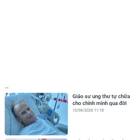
...
Giáo sư ung thư tự chữa
cho chính mình qua đời
10/06/2026 11:18