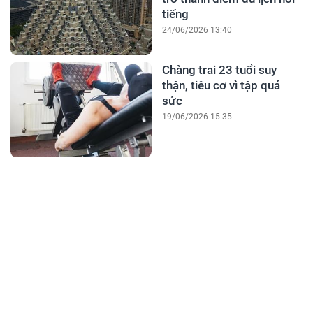
tiếng
24/06/2026 13:40
Chàng trai 23 tuổi suy
thận, tiêu cơ vì tập quá
sức
19/06/2026 15:35