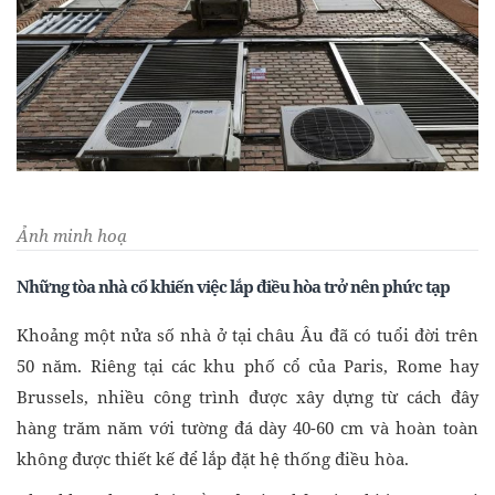
Ảnh minh hoạ
Những tòa nhà cổ khiến việc lắp điều hòa trở nên phức tạp
Khoảng một nửa số nhà ở tại châu Âu đã có tuổi đời trên
50 năm. Riêng tại các khu phố cổ của Paris, Rome hay
Brussels, nhiều công trình được xây dựng từ cách đây
hàng trăm năm với tường đá dày 40-60 cm và hoàn toàn
không được thiết kế để lắp đặt hệ thống điều hòa.