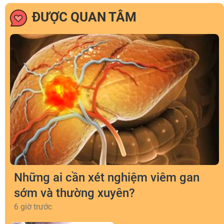
ĐƯỢC QUAN TÂM
Những ai cần xét nghiệm viêm gan
sớm và thường xuyên?
6 giờ trước