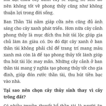
nên không tốt về phong thủy cũng như không
thuận lợi trong đời sống.
Ban Thần Tài nằm giáp cửa nên cũng đủ ánh
sáng cho cây xanh phát triển. Hơn nữa cây cảnh
phong thủy là mục đích thu hút tài lộc giúp gia
chủ làm ăn giàu có. Do đó đặt cây xanh ở ban
thần tài không phải chỉ để trang trí mang màu
xanh mà còn là để tạo phong thủy tốt lành giúp
thu hút tài lộc may mắn. Những cây cảnh ở ban
thần tài mang ý nghĩa tạo phong thủy tốt cho gia
đình, giúp đón rước thần tài, thu hút tiền bạc
vào nhà.
Tại sao nên chọn cây thủy sinh thay vì cây
trồng đất?
Có nhiều truyền thuyết kể thần tài là người ăn