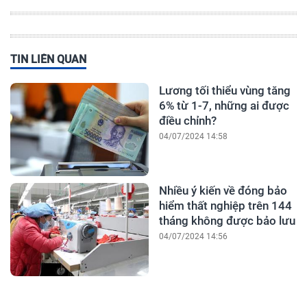
TIN LIÊN QUAN
Lương tối thiểu vùng tăng
6% từ 1-7, những ai được
điều chỉnh?
04/07/2024 14:58
Nhiều ý kiến về đóng bảo
hiểm thất nghiệp trên 144
tháng không được bảo lưu
04/07/2024 14:56