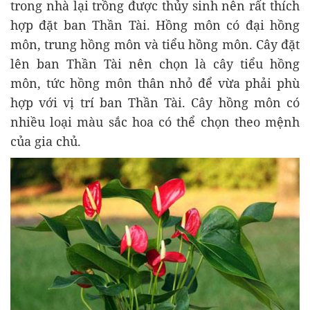
trong nhà lại trồng được thủy sinh nên rất thích
hợp đặt ban Thần Tài. Hồng môn có đại hồng
môn, trung hồng môn và tiểu hồng môn. Cây đặt
lên ban Thần Tài nên chọn là cây tiểu hồng
môn, tức hồng môn thân nhỏ để vừa phải phù
hợp với vị trí ban Thần Tài. Cây hồng môn có
nhiều loại màu sắc hoa có thể chọn theo mệnh
của gia chủ.