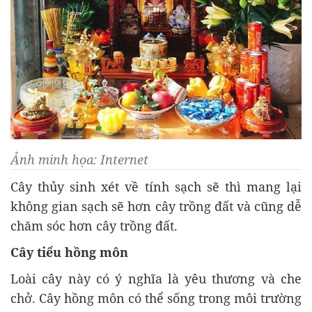
Ảnh minh họa: Internet
Cây thủy sinh xét về tính sạch sẽ thì mang lại
không gian sạch sẽ hơn cây trồng đất và cũng dễ
chăm sóc hơn cây trồng đất.
Cây tiểu hồng môn
Loài cây này có ý nghĩa là yêu thương và che
chở. Cây hồng môn có thể sống trong môi trường