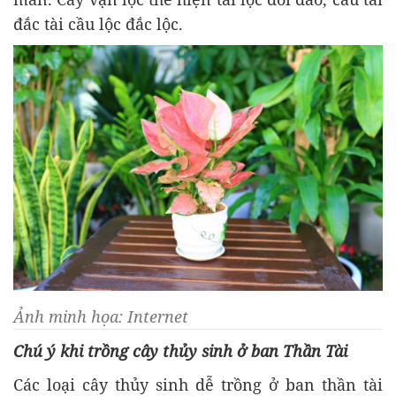
đắc tài cầu lộc đắc lộc.
Ảnh minh họa: Internet
Chú ý khi trồng cây thủy sinh ở ban Thần Tài
Các loại cây thủy sinh dễ trồng ở ban thần tài