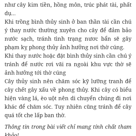
như cây kim tiền, hồng môn, trúc phát tài, phất
dụ...
Khi trồng bình thủy sinh ở ban thần tài cần chú
ý thay nước thường xuyên cho cây để đảm bảo
nước sạch, tránh tình trạng nươc bẩn sẽ gây
phạm kỵ phong thủy ảnh hưởng nơi thờ cúng.
Khi thay nước hoặc đặt bình thủy sinh cần chú ý
tránh để nước rơi vãi ra ngoài khu vực thờ sẽ
ảnh hưởng tới thờ cúng
Cây thủy sinh nên chăm sóc kỹ lưỡng tranh để
cây chết gây xấu về phong thủy. Khi cây có biểu
hiện vàng lá, èo uột nên di chuyển chúng đi nơi
khác để chăm sóc. Tuy nhiên cũng tránh để cây
quá tốt che lấp ban thờ.
Thông tin trong bài viết chỉ mang tính chất tham
khảo!