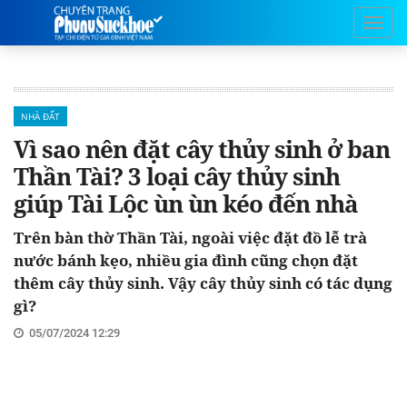
NHÀ ĐẤT
Vì sao nên đặt cây thủy sinh ở ban
Thần Tài? 3 loại cây thủy sinh
giúp Tài Lộc ùn ùn kéo đến nhà
Trên bàn thờ Thần Tài, ngoài việc đặt đồ lễ trà
nước bánh kẹo, nhiều gia đình cũng chọn đặt
thêm cây thủy sinh. Vậy cây thủy sinh có tác dụng
gì?
05/07/2024 12:29