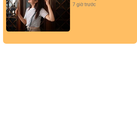
7 giờ trước