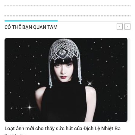
CÓ THỂ BẠN QUAN TÂM
Loạt ảnh mới cho thấy sức hút của Địch Lệ Nhiệt Ba