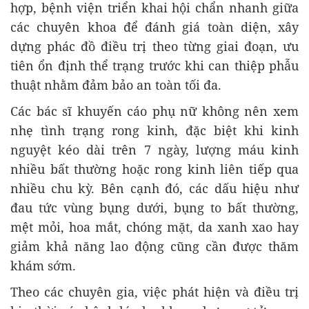
hợp, bệnh viện triển khai hội chẩn nhanh giữa
các chuyên khoa để đánh giá toàn diện, xây
dựng phác đồ điều trị theo từng giai đoạn, ưu
tiên ổn định thể trạng trước khi can thiệp phẫu
thuật nhằm đảm bảo an toàn tối đa.
Các bác sĩ khuyến cáo phụ nữ không nên xem
nhẹ tình trạng rong kinh, đặc biệt khi kinh
nguyệt kéo dài trên 7 ngày, lượng máu kinh
nhiều bất thường hoặc rong kinh liên tiếp qua
nhiều chu kỳ. Bên cạnh đó, các dấu hiệu như
đau tức vùng bụng dưới, bụng to bất thường,
mệt mỏi, hoa mắt, chóng mặt, da xanh xao hay
giảm khả năng lao động cũng cần được thăm
khám sớm.
Theo các chuyên gia, việc phát hiện và điều trị