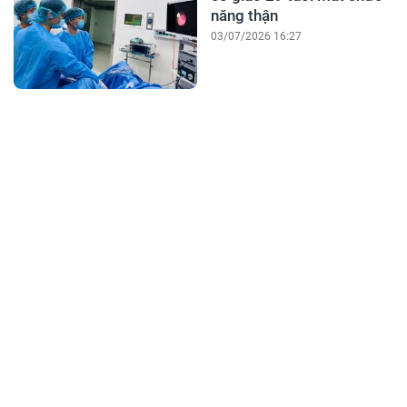
năng thận
03/07/2026 16:27