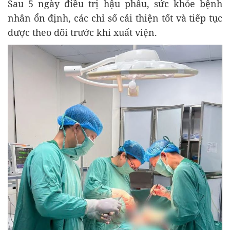
Sau 5 ngày điều trị hậu phẫu, sức khỏe bệnh
nhân ổn định, các chỉ số cải thiện tốt và tiếp tục
được theo dõi trước khi xuất viện.