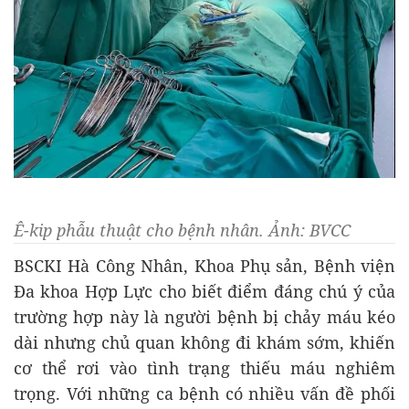
Ê-kip phẫu thuật cho bệnh nhân. Ảnh: BVCC
BSCKI Hà Công Nhân, Khoa Phụ sản, Bệnh viện
Đa khoa Hợp Lực cho biết điểm đáng chú ý của
trường hợp này là người bệnh bị chảy máu kéo
dài nhưng chủ quan không đi khám sớm, khiến
cơ thể rơi vào tình trạng thiếu máu nghiêm
trọng. Với những ca bệnh có nhiều vấn đề phối