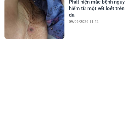
Phát hiện mắc bệnh nguy
hiểm từ một vết loét trên
da
09/06/2026 11:42