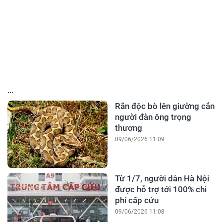
...
Rắn độc bò lên giường cắn
người đàn ông trọng
thương
09/06/2026 11:09
Từ 1/7, người dân Hà Nội
được hỗ trợ tới 100% chi
phí cấp cứu
09/06/2026 11:08