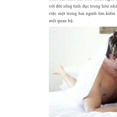
với đời sống tình dục trong hôn n
việc một trong hai người tìm kiếm
mối quan hệ.