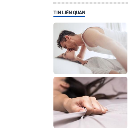
TIN LIÊN QUAN