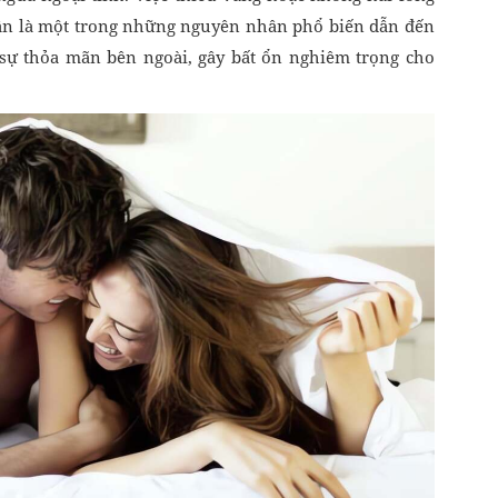
hân là một trong những nguyên nhân phổ biến dẫn đến
 sự thỏa mãn bên ngoài, gây bất ổn nghiêm trọng cho