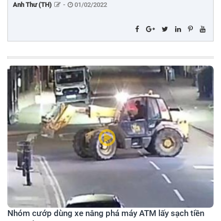
Anh Thư (TH)
-
01/02/2022
Nhóm cướp dùng xe nâng phá máy ATM lấy sạch tiền