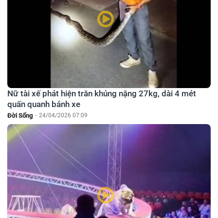
Nữ tài xế phát hiện trăn khủng nặng 27kg, dài 4 mét
quấn quanh bánh xe
Đời Sống
-
24/04/2026 07:09