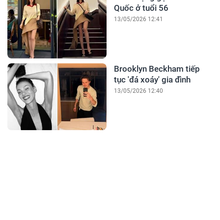
Quốc ở tuổi 56
13/05/2026 12:41
Brooklyn Beckham tiếp
tục 'đá xoáy' gia đình
13/05/2026 12:40