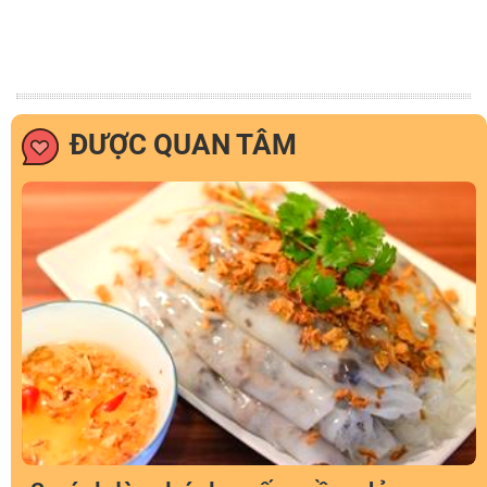
ĐƯỢC QUAN TÂM