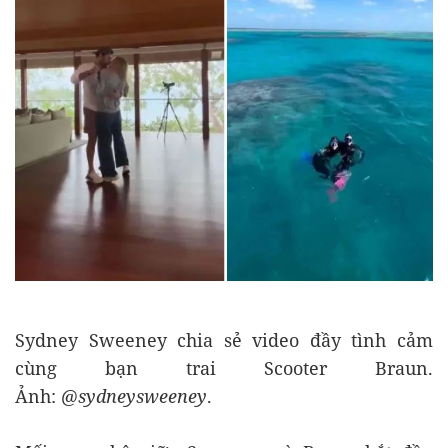
Sydney Sweeney chia sẻ video đầy tình cảm
cùng bạn trai Scooter Braun.
Ảnh:
@sydneysweeney
.