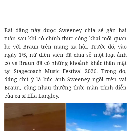
Bài đăng này được Sweeney chia sẻ gần hai
tuần sau khi cô chính thức công khai mối quan
hệ với Braun trên mạng xã hội. Trước đó, vào
ngày 1/5, nữ diễn viên đã chia sẻ một loạt ảnh
cô và Braun đã có những khoảnh khắc thân mật
tại Stagecoach Music Festival 2026. Trong đó,
đáng chú ý là bức ảnh Sweeney ngồi trên vai
Braun, cùng nhau thưởng thức màn trình diễn
của ca sĩ Ella Langley.