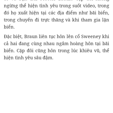
ngừng thể hiện tình yêu trong suốt video, trong
đó họ xuất hiện tại các địa điểm như bãi biển,
trong chuyến đi trực thăng và khi tham gia lặn
biển.
Đặc biệt, Braun liên tục hôn lên cổ Sweeney khi
cả hai đang cùng nhau ngắm hoàng hôn tại bãi
biển. Cặp đôi cũng hôn trong lúc khiêu vũ, thể
hiện tình yêu sâu đậm.