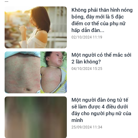
...
Không phải thân hình nóng
bỏng, đây mới là 5 đặc
điểm cơ thể của phụ nữ
hấp dẫn đàn...
02/10/2024 11:19
Một người có thể mắc sởi
2 lần không?
04/10/2024 15:25
Một người đàn ông tử tế
sẽ làm được 4 điều dưới
đây cho người phụ nữ của
mình
25/09/2024 11:34