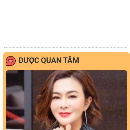
ĐƯỢC QUAN TÂM