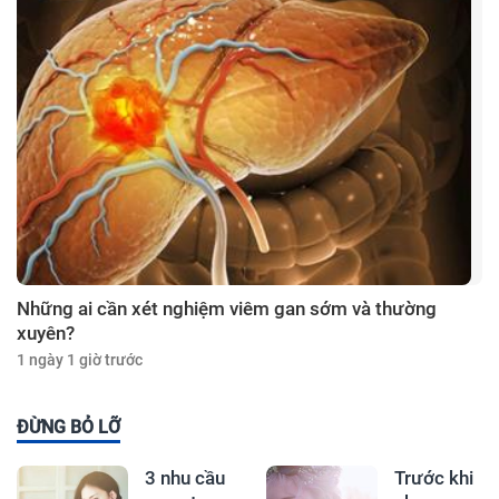
Những ai cần xét nghiệm viêm gan sớm và thường
xuyên?
1 ngày 1 giờ trước
ĐỪNG BỎ LỠ
3 nhu cầu
Trước khi