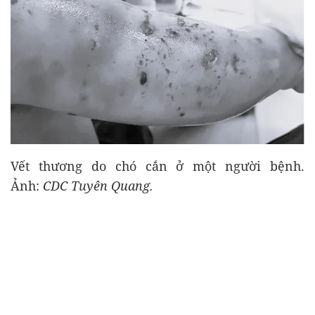
Vết thương do chó cắn ở một người bệnh.
Ảnh:
CDC Tuyên Quang.