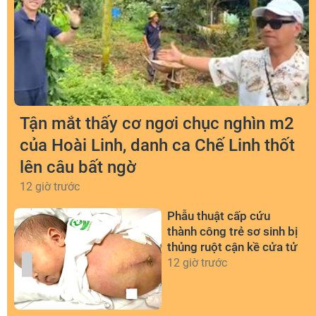
Tận mắt thấy cơ ngơi chục nghìn m2
của Hoài Linh, danh ca Chế Linh thốt
lên câu bất ngờ
12 giờ trước
Phẫu thuật cấp cứu
thành công trẻ sơ sinh bị
thủng ruột cận kề cửa tử
12 giờ trước