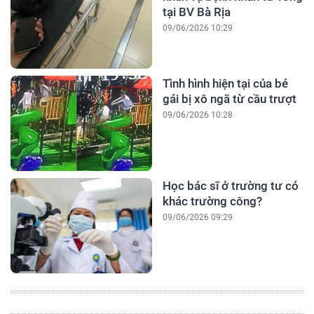
tại BV Bà Rịa
09/06/2026 10:29
Tình hình hiện tại của bé
gái bị xô ngã từ cầu trượt
09/06/2026 10:28
Học bác sĩ ở trường tư có
khác trường công?
09/06/2026 09:29