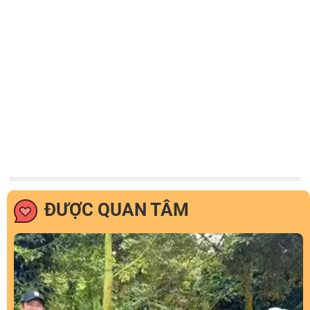
ĐƯỢC QUAN TÂM