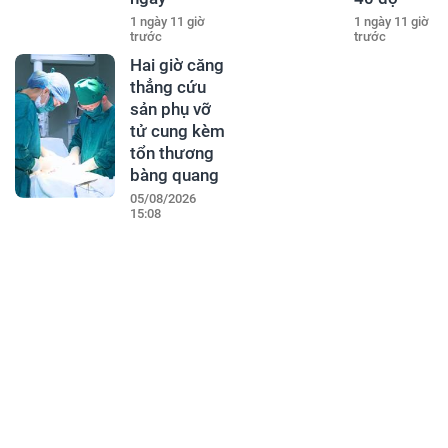
1 ngày 11 giờ
1 ngày 11 giờ
trước
trước
Hai giờ căng
thẳng cứu
sản phụ vỡ
tử cung kèm
tổn thương
bàng quang
05/08/2026
15:08