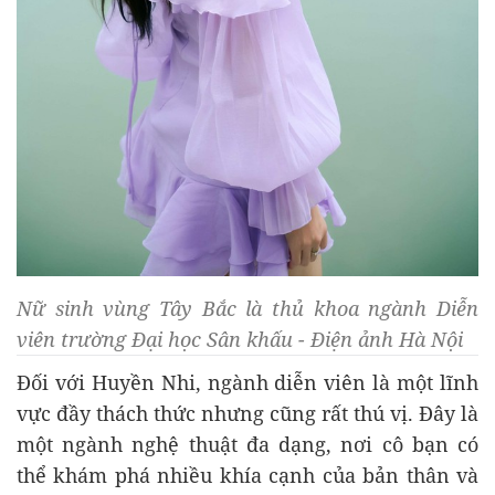
Nữ sinh vùng Tây Bắc là thủ khoa ngành Diễn
viên trường Đại học Sân khấu - Điện ảnh Hà Nội
Đối với Huyền Nhi, ngành diễn viên là một lĩnh
vực đầy thách thức nhưng cũng rất thú vị. Đây là
một ngành nghệ thuật đa dạng, nơi cô bạn có
thể khám phá nhiều khía cạnh của bản thân và