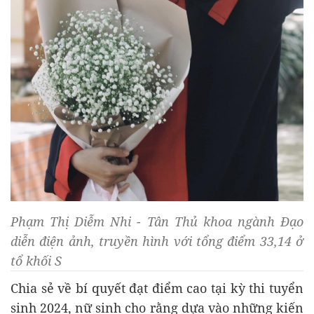
Phạm Thị Diễm Nhi - Tân Thủ khoa ngành Đạo
diễn điện ảnh, truyền hình với tổng điểm 33,14 ở
tổ khối S
Chia sẻ về bí quyết đạt điểm cao tại kỳ thi tuyển
sinh 2024, nữ sinh cho rằng dựa vào những kiến