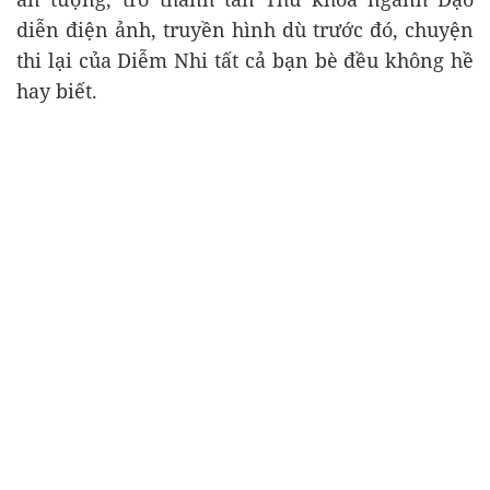
diễn điện ảnh, truyền hình dù trước đó, chuyện
thi lại của Diễm Nhi tất cả bạn bè đều không hề
hay biết.