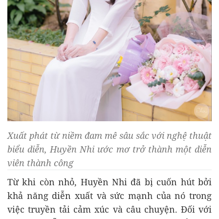
Xuất phát từ niềm đam mê sâu sắc với nghệ thuật
biểu diễn, Huyền Nhi ước mơ trở thành một diễn
viên thành công
Từ khi còn nhỏ, Huyền Nhi đã bị cuốn hút bởi
khả năng diễn xuất và sức mạnh của nó trong
việc truyền tải cảm xúc và câu chuyện. Đối với