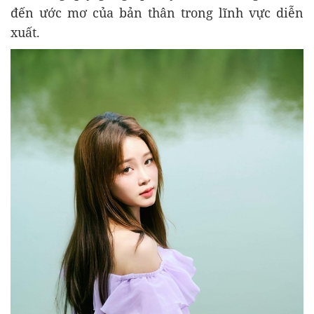
đến ước mơ của bản thân trong lĩnh vực diễn
xuất.