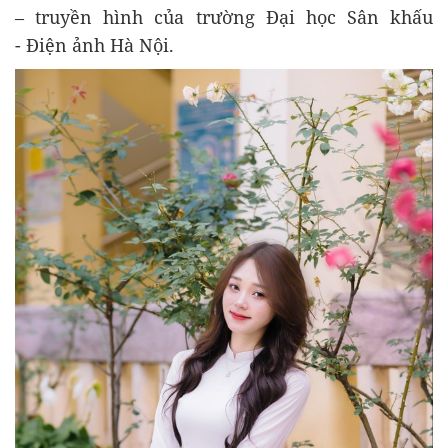
– truyền hình của trường Đại học Sân khấu
- Điện ảnh Hà Nội.