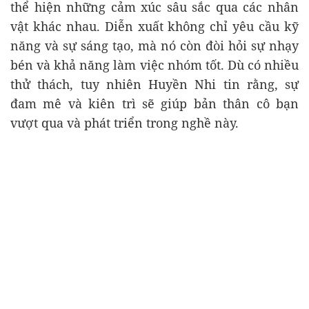
thể hiện những cảm xúc sâu sắc qua các nhân
vật khác nhau. Diễn xuất không chỉ yêu cầu kỹ
năng và sự sáng tạo, mà nó còn đòi hỏi sự nhạy
bén và khả năng làm việc nhóm tốt. Dù có nhiều
thử thách, tuy nhiên Huyền Nhi tin rằng, sự
đam mê và kiên trì sẽ giúp bản thân cô bạn
vượt qua và phát triển trong nghề này.