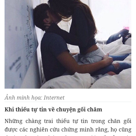
Ảnh minh họa: Internet
Khi thiếu tự tin về chuyện gối chăm
Những chàng trai thiếu tự tin trong chăn gối
được các nghiên cứu chứng minh rằng, họ cũng