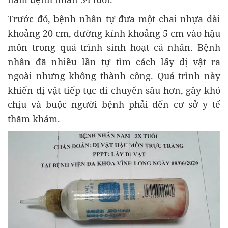
Trước đó, bệnh nhân tự đưa một chai nhựa dài
khoảng 20 cm, đường kính khoảng 5 cm vào hậu
môn trong quá trình sinh hoạt cá nhân. Bệnh
nhân đã nhiều lần tự tìm cách lấy dị vật ra
ngoài nhưng không thành công. Quá trình này
khiến dị vật tiếp tục di chuyển sâu hơn, gây khó
chịu và buộc người bệnh phải đến cơ sở y tế
thăm khám.