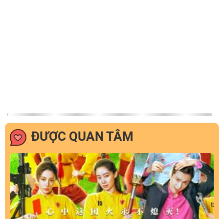
ĐƯỢC QUAN TÂM