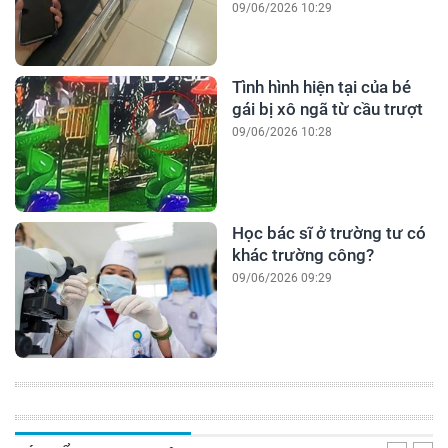
09/06/2026 10:29
Tình hình hiện tại của bé
gái bị xô ngã từ cầu trượt
09/06/2026 10:28
Học bác sĩ ở trường tư có
khác trường công?
09/06/2026 09:29