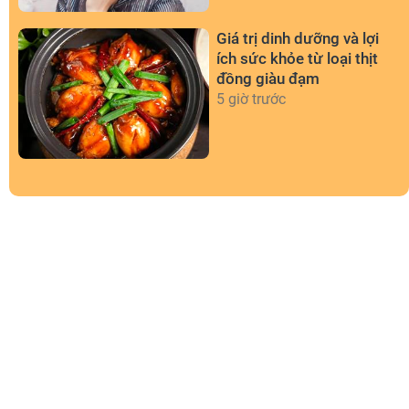
Giá trị dinh dưỡng và lợi
ích sức khỏe từ loại thịt
đồng giàu đạm
5 giờ trước