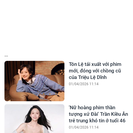
...
Tôn Lệ tái xuất với phim
mới, đóng với chồng cũ
của Triệu Lệ Dĩnh
01/04/2026 11:14
'Nữ hoàng phim thần
tượng xứ Đài' Trần Kiều Ân
trẻ trung khó tin ở tuổi 46
01/04/2026 11:14