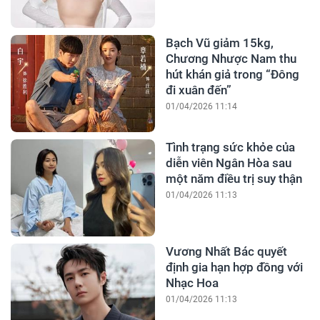
Bạch Vũ giảm 15kg,
Chương Nhược Nam thu
hút khán giả trong “Đông
đi xuân đến”
01/04/2026 11:14
Tình trạng sức khỏe của
diễn viên Ngân Hòa sau
một năm điều trị suy thận
01/04/2026 11:13
Vương Nhất Bác quyết
định gia hạn hợp đồng với
Nhạc Hoa
01/04/2026 11:13