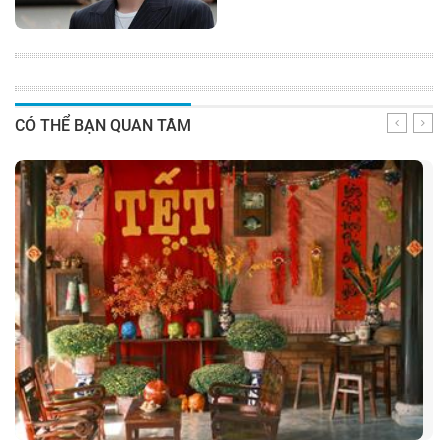
CÓ THỂ BẠN QUAN TÂM