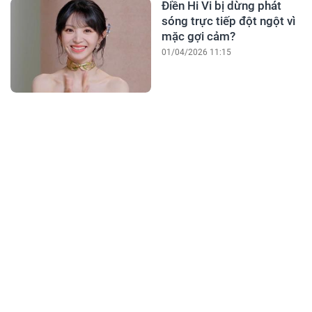
Điền Hi Vi bị dừng phát
sóng trực tiếp đột ngột vì
mặc gợi cảm?
01/04/2026 11:15