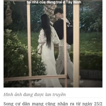
Hình ảnh đang được lan truyền
Song cư dân mạng cũng nhận ra từ ngày 25/2