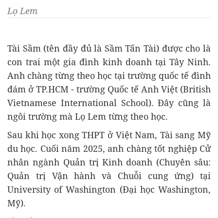
Lọ Lem
Tài Sầm (tên đầy đủ là Sầm Tấn Tài) được cho là
con trai một gia đình kinh doanh tại Tây Ninh.
Anh chàng từng theo học tại trường quốc tế đình
đám ở TP.HCM - trường Quốc tế Anh Việt (British
Vietnamese International School). Đây cũng là
ngôi trường mà Lọ Lem từng theo học.
Sau khi học xong THPT ở Việt Nam, Tài sang Mỹ
du học. Cuối năm 2025, anh chàng tốt nghiệp Cử
nhân ngành Quản trị Kinh doanh (Chuyên sâu:
Quản trị Vận hành và Chuỗi cung ứng) tại
University of Washington (Đại học Washington,
Mỹ).