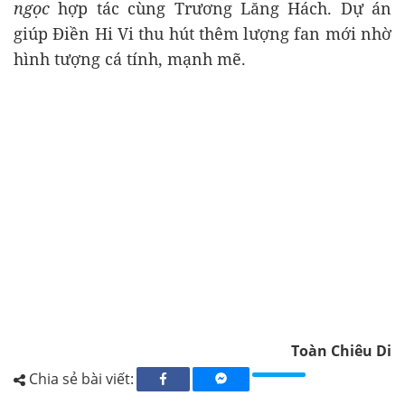
ngọc
hợp tác cùng Trương Lăng Hách. Dự án
giúp Điền Hi Vi thu hút thêm lượng fan mới nhờ
hình tượng cá tính, mạnh mẽ.
Toàn Chiêu Di
Chia sẻ bài viết: