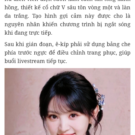
hồng, thiết kế cổ chữ V sâu tôn vòng một và làn
da trắng. Tạo hình gợi cảm này được cho là
nguyên nhân khiến chương trình bị ngắt sóng
khi đang trực tiếp.
Sau khi gián đoạn, ê-kíp phải sử dụng bảng che
phía trước ngực để điều chỉnh trang phục, giúp
buổi livestream tiếp tục.