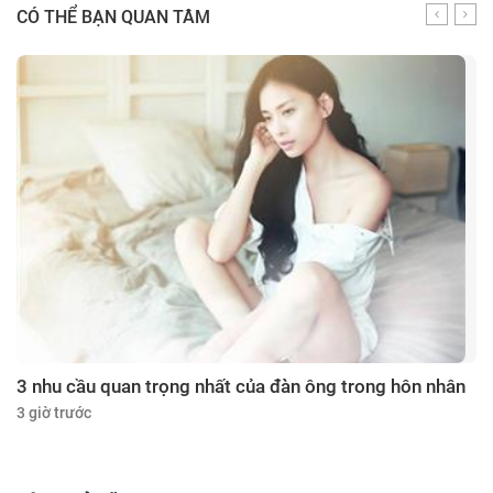
CÓ THỂ BẠN QUAN TÂM
3 nhu cầu quan trọng nhất của đàn ông trong hôn nhân
3 giờ trước