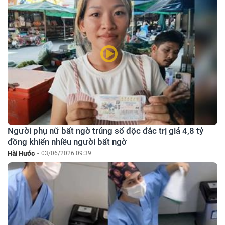
Người phụ nữ bất ngờ trúng số độc đắc trị giá 4,8 tỷ
đồng khiến nhiều người bất ngờ
Hài Hước
-
03/06/2026 09:39