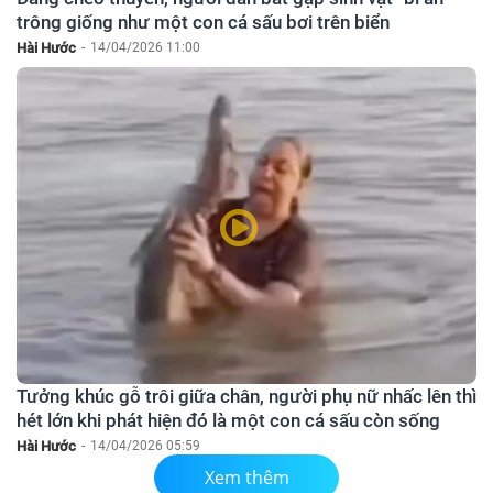
trông giống như một con cá sấu bơi trên biển
Hài Hước
-
14/04/2026 11:00
Tưởng khúc gỗ trôi giữa chân, người phụ nữ nhấc lên thì
hét lớn khi phát hiện đó là một con cá sấu còn sống
Hài Hước
-
14/04/2026 05:59
Xem thêm