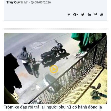
Thúy Quỳnh
-
08/03/2026
Trộm xe đạp rồi trả lại, người phụ nữ có hành động lạ