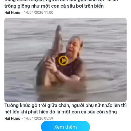
trông giống như một con cá sấu bơi trên biển
Hài Hước
-
14/04/2026 11:00
Tưởng khúc gỗ trôi giữa chân, người phụ nữ nhấc lên thì
hét lớn khi phát hiện đó là một con cá sấu còn sống
Hài Hước
-
14/04/2026 05:59
Xem thêm