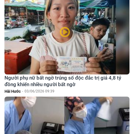
Người phụ nữ bất ngờ trúng số độc đắc trị giá 4,8 tỷ
đồng khiến nhiều người bất ngờ
Hài Hước
-
03/06/2026 09:39