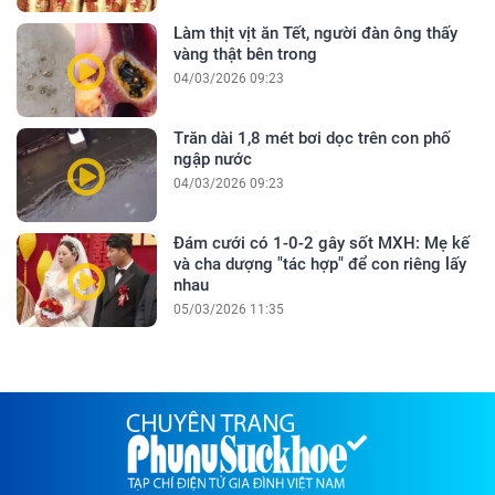
Làm thịt vịt ăn Tết, người đàn ông thấy
vàng thật bên trong
04/03/2026 09:23
Trăn dài 1,8 mét bơi dọc trên con phố
ngập nước
04/03/2026 09:23
Đám cưới có 1-0-2 gây sốt MXH: Mẹ kế
và cha dượng "tác hợp" để con riêng lấy
nhau
05/03/2026 11:35