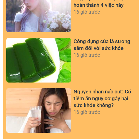
hoàn thành 4 việc này
16 giờ trước
Công dụng của lá sương
sâm đối với sức khỏe
16 giờ trước
Nguyên nhân nấc cụt: Có
tiềm ẩn nguy cơ gây hại
sức khỏe không?
16 giờ trước