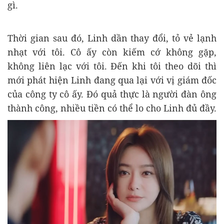
gì.
Thời gian sau đó, Linh dần thay đổi, tỏ vẻ lạnh
nhạt với tôi. Cô ấy còn kiếm cớ không gặp,
không liên lạc với tôi. Đến khi tôi theo dõi thì
mới phát hiện Linh đang qua lại với vị giám đốc
của công ty cô ấy. Đó quả thực là người đàn ông
thành công, nhiều tiền có thể lo cho Linh đủ đầy.