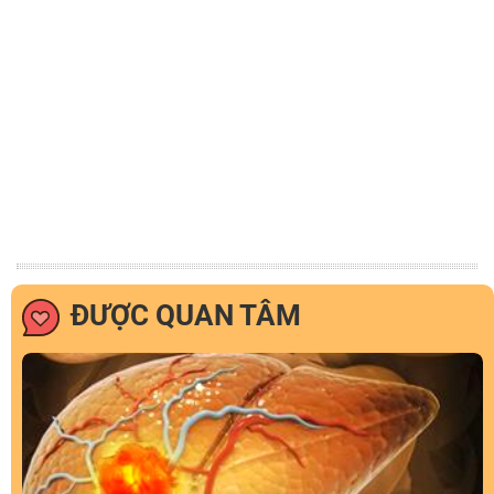
ĐƯỢC QUAN TÂM