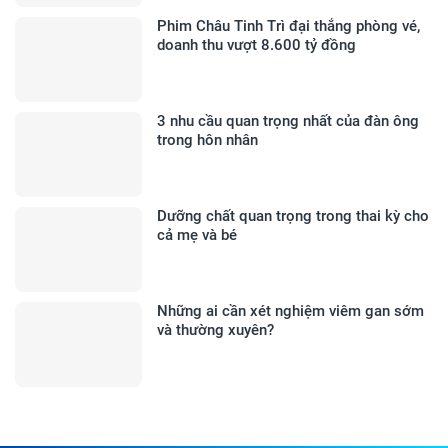
Phim Châu Tinh Trì đại thắng phòng vé,
doanh thu vượt 8.600 tỷ đồng
3 nhu cầu quan trọng nhất của đàn ông
trong hôn nhân
Dưỡng chất quan trọng trong thai kỳ cho
cả mẹ và bé
Những ai cần xét nghiệm viêm gan sớm
và thường xuyên?