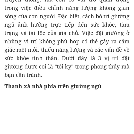
trong việc điều chỉnh năng lượng không gian
sống của con người. Đặc biệt, cách bố trí giường
ngủ ảnh hưởng trực tiếp đến sức khỏe, tâm
trạng và tài lộc của gia chủ. Việc đặt giường ở
những vị trí không phù hợp có thể gây ra cảm
giác mệt mỏi, thiếu năng lượng và các vấn đề về
sức khỏe tinh thần. Dưới đây là 3 vị trí đặt
giường được coi là "tối kỵ" trong phong thủy mà
bạn cần tránh.
Thanh xà nhà phía trên giường ngủ