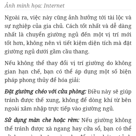
Ảnh minh họa: Internet
Ngoài ra, việc này cũng ảnh hưởng tới tài lộc và
sự nghiệp của gia chủ. Cách tốt nhất và dễ dàng
nhất là chuyển giường ngủ đến một vị trí mới
tốt hơn, không nên vì tiết kiệm diện tích mà đặt
giường ngủ dưới gầm cầu thang.
Nếu không thể thay đổi vị trí giường do không
gian hạn chế, bạn có thể áp dụng một số biện
pháp phong thủy để hóa giải:
Đặt giường chéo với cửa phòng:
Điều này sẽ giúp
tránh được thế xung, không để dòng khí từ bên
ngoài xâm nhập trực tiếp vào giường ngủ.
Sử dụng màn che hoặc rèm:
Nếu giường không
thể tránh được xà ngang hay cửa sổ, bạn có thể