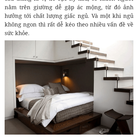
nằm trên giường dễ gặp ác mộng, từ đó ảnh
hưởng tới chất lượng giấc ngủ. Và một khi ngủ
không ngon thì rất dễ kéo theo nhiều vấn đề về
sức khỏe.