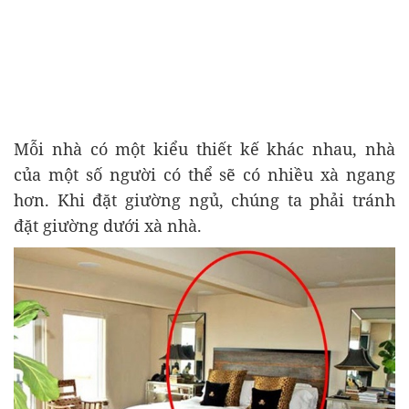
Mỗi nhà có một kiểu thiết kế khác nhau, nhà
của một số người có thể sẽ có nhiều xà ngang
hơn. Khi đặt giường ngủ, chúng ta phải tránh
đặt giường dưới xà nhà.