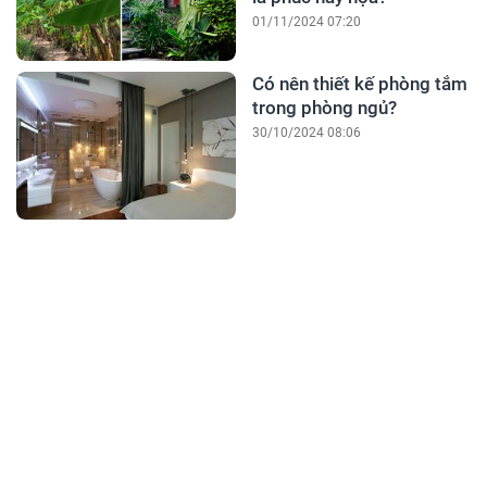
01/11/2024 07:20
Có nên thiết kế phòng tắm
trong phòng ngủ?
30/10/2024 08:06