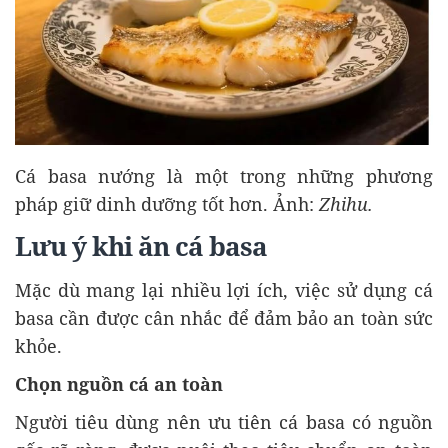
Cá basa nướng là một trong những phương
pháp giữ dinh dưỡng tốt hơn. Ảnh:
Zhihu.
Lưu ý khi ăn cá basa
Mặc dù mang lại nhiều lợi ích, việc sử dụng cá
basa cần được cân nhắc để đảm bảo an toàn sức
khỏe.
Chọn nguồn cá an toàn
Người tiêu dùng nên ưu tiên cá basa có nguồn