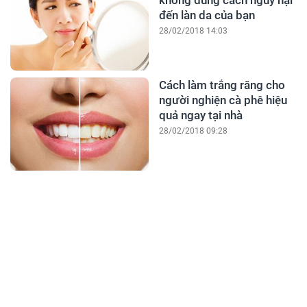
không đúng cách nguy hại
đến làn da của bạn
28/02/2018 14:03
Cách làm trắng răng cho
người nghiện cà phê hiệu
quả ngay tại nhà
28/02/2018 09:28