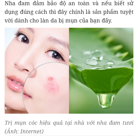
Nha đam đảm bảo độ an toàn và nếu biết sử
dụng đúng cách thì đây chính là sản phẩm tuyệt
vời dành cho làn da bị mụn của bạn đấy.
Trị mụn cóc hiệu quả tại nhà với nha đam tươi
(Ảnh: Internet)