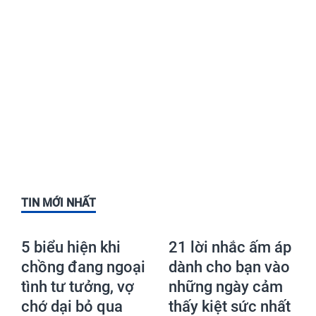
TIN MỚI NHẤT
5 biểu hiện khi
21 lời nhắc ấm áp
chồng đang ngoại
dành cho bạn vào
tình tư tưởng, vợ
những ngày cảm
chớ dại bỏ qua
thấy kiệt sức nhất