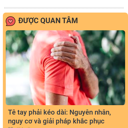
ĐƯỢC QUAN TÂM
Tê tay phải kéo dài: Nguyên nhân,
nguy cơ và giải pháp khắc phục