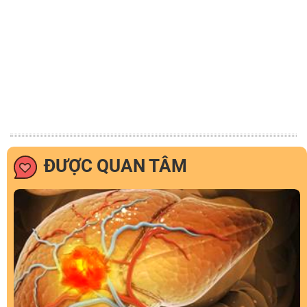
ĐƯỢC QUAN TÂM