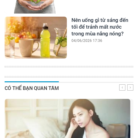
Nên uống gì từ sáng đến
tối để tránh mất nước
trong mùa nắng nóng?
04/06/2026 17:36
CÓ THỂ BẠN QUAN TÂM