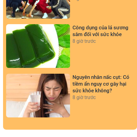
Công dụng của lá sương
sâm đối với sức khỏe
8 giờ trước
Nguyên nhân nấc cụt: Có
tiềm ẩn nguy cơ gây hại
sức khỏe không?
8 giờ trước