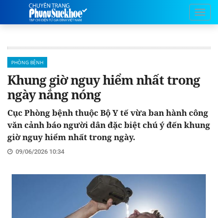
PHÒNG BỆNH
Khung giờ nguy hiểm nhất trong
ngày nắng nóng
Cục Phòng bệnh thuộc Bộ Y tế vừa ban hành công
văn cảnh báo người dân đặc biệt chú ý đến khung
giờ nguy hiểm nhất trong ngày.
09/06/2026 10:34