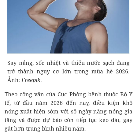
Say nắng, sốc nhiệt và thiếu nước sạch đang
trở thành nguy cơ lớn trong mùa hè 2026.
Ảnh:
Freepik
.
Theo công văn của Cục Phòng bệnh thuộc Bộ Y
tế, từ đầu năm 2026 đến nay, điều kiện khô
nóng xuất hiện sớm với số ngày nắng nóng gia
tăng và được dự báo còn tiếp tục kéo dài, gay
gắt hơn trung bình nhiều năm.