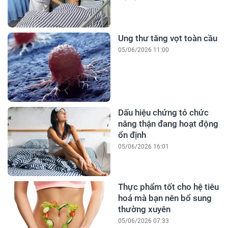
Ung thư tăng vọt toàn cầu
05/06/2026 11:00
Dấu hiệu chứng tỏ chức
năng thận đang hoạt động
ổn định
05/06/2026 16:01
Thực phẩm tốt cho hệ tiêu
hoá mà bạn nên bổ sung
thường xuyên
05/06/2026 07:33