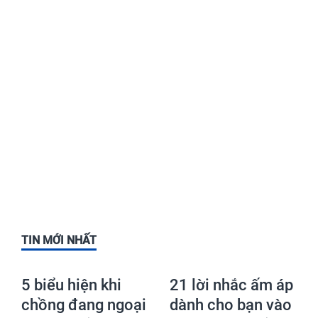
TIN MỚI NHẤT
5 biểu hiện khi
21 lời nhắc ấm áp
chồng đang ngoại
dành cho bạn vào