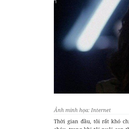
Ảnh minh họa: Internet
Thời gian đầu, tôi rất khó c