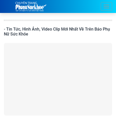
- Tin Tức, Hình Ảnh, Video Clip Mới Nhất Về Trên Báo Phụ
Nữ Sức Khỏe