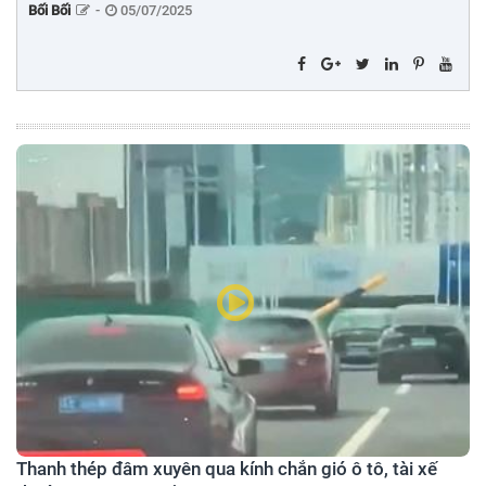
Bối Bối
-
05/07/2025
Thanh thép đâm xuyên qua kính chắn gió ô tô, tài xế