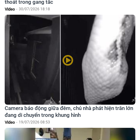
thoát trong gang tấc
Video
-
30/07/2026 18:18
Camera báo động giữa đêm, chủ nhà phát hiện trăn lớn
đang di chuyển trong khung hình
Video
-
19/07/2026 08:53