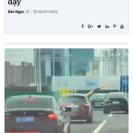
dạy
Bảo Ngọc
-
02/07/2025