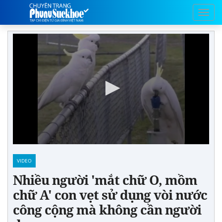
VIDEO
Nhiều người 'mắt chữ O, mồm
chữ A' con vẹt sử dụng vòi nước
công cộng mà không cần người