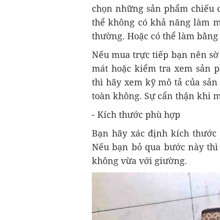
chọn những sản phẩm chiếu có
thể không có khả năng làm m
thường. Hoặc có thể làm bằng 
Nếu mua trực tiếp bạn nên sờ
mát hoặc kiểm tra xem sản 
thì hãy xem kỹ mô tả của sản 
toàn không. Sự cẩn thận khi 
- Kích thước phù hợp
Bạn hãy xác định kích thước
Nếu bạn bỏ qua bước này thì
không vừa với giường.