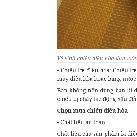
Vệ sinh chiếu điều hòa đơn giả
- Chiếu tre điều hòa: Chiếu t
mây điều hòa hoặc bằng nước 
Bạn không nên dùng bàn ủi để
chiếu bị cháy tác động xấu đ
Chọn mua chiếu điều hòa
- Chất liệu an toàn
Chất liệu của sản phẩm là đi