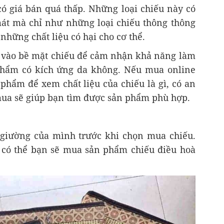
 giá bán quá thấp. Những loại chiếu này có
át mà chỉ như những loại chiếu thông thông
những chất liệu có hại cho cơ thể.
 vào bề mặt chiếu để cảm nhận khả năng làm
phẩm có kích ứng da không. Nếu mua online
phẩm để xem chất liệu của chiếu là gì, có an
mua sẽ giúp bạn tìm được sản phẩm phù hợp.
 giường của mình trước khi chọn mua chiếu.
 có thể bạn sẽ mua sản phẩm chiếu điều hoà