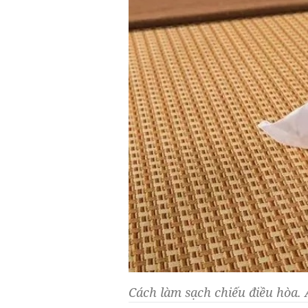
Cách làm sạch chiếu điều hòa. 