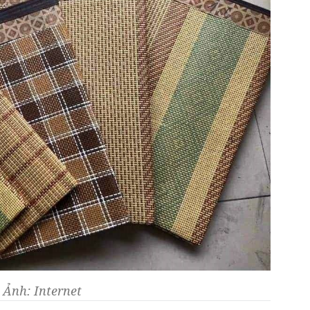
. Ảnh: Internet