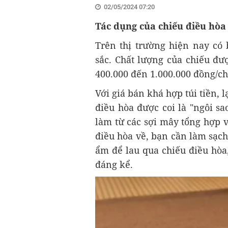
02/05/2024 07:20
Tác dụng của chiếu điều hòa
Trên thị trường hiện nay có
sắc. Chất lượng của chiếu đượ
400.000 đến 1.000.000 đồng/ch
Với giá bán khá hợp túi tiền,
điều hòa được coi là "ngôi sa
làm từ các sợi mây tổng hợp 
điều hòa về, bạn cần làm sạc
ẩm để lau qua chiếu điều hòa
đáng kể.