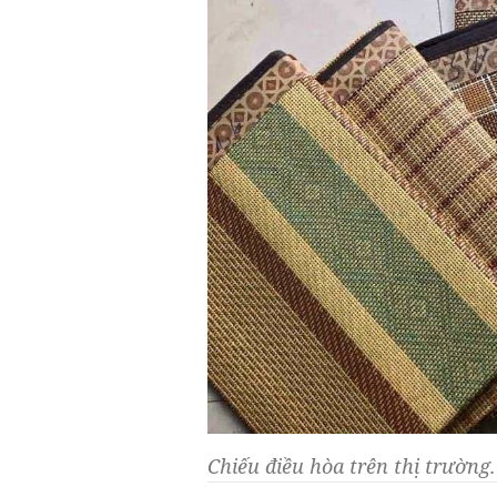
Chiếu điều hòa trên thị trường