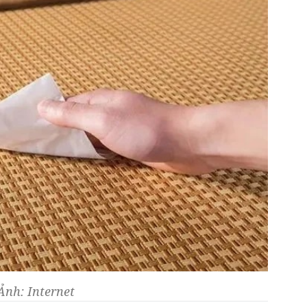
Ảnh: Internet