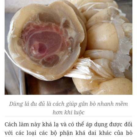
Dùng lá đu đủ là cách giúp gân bò nhanh mềm
hơn khi luộc
Cách làm này khá lạ và có thể áp dụng được đối
với các loại các bộ phận khá dai khác của bò