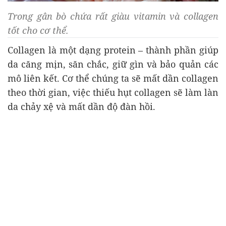
Trong gân bò chứa rất giàu vitamin và collagen
tốt cho cơ thể.
Collagen là một dạng protein – thành phần giúp
da căng mịn, săn chắc, giữ gìn và bảo quản các
mô liên kết. Cơ thể chúng ta sẽ mất dần collagen
theo thời gian, việc thiếu hụt collagen sẽ làm làn
da chảy xệ và mất dần độ đàn hồi.