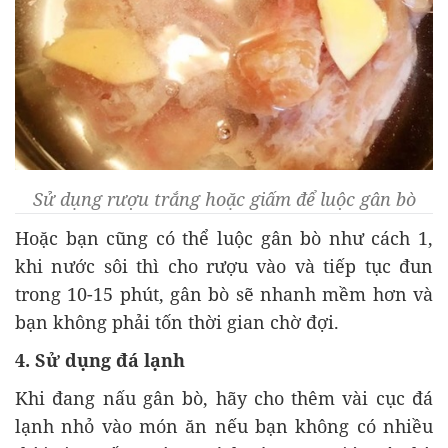
Sử dụng rượu trắng hoặc giấm để luộc gân bò
Hoặc bạn cũng có thể luộc gân bò như cách 1,
khi nước sôi thì cho rượu vào và tiếp tục đun
trong 10-15 phút, gân bò sẽ nhanh mềm hơn và
bạn không phải tốn thời gian chờ đợi.
4. Sử dụng đá lạnh
Khi đang nấu gân bò, hãy cho thêm vài cục đá
lạnh nhỏ vào món ăn nếu bạn không có nhiều