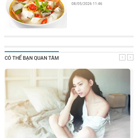
08/05/2026 11:46
CÓ THỂ BẠN QUAN TÂM