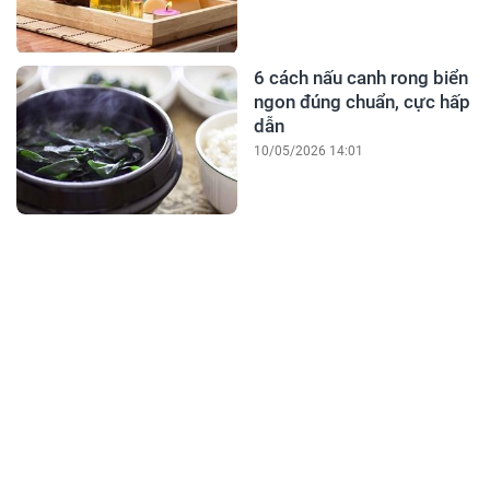
6 cách nấu canh rong biển
ngon đúng chuẩn, cực hấp
dẫn
10/05/2026 14:01