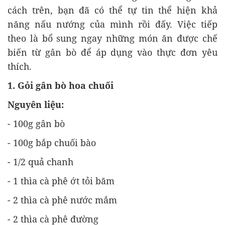
cách trên, bạn đã có thể tự tin thể hiện khả
năng nấu nướng của mình rồi đấy. Việc tiếp
theo là bổ sung ngay những món ăn được chế
biến từ gân bò để áp dụng vào thực đơn yêu
thích.
1. Gỏi gân bò hoa chuối
Nguyên liệu:
- 100g gân bò
- 100g bắp chuối bào
- 1/2 quả chanh
- 1 thìa cà phê ớt tỏi băm
- 2 thìa cà phê nước mắm
- 2 thìa cà phê đường