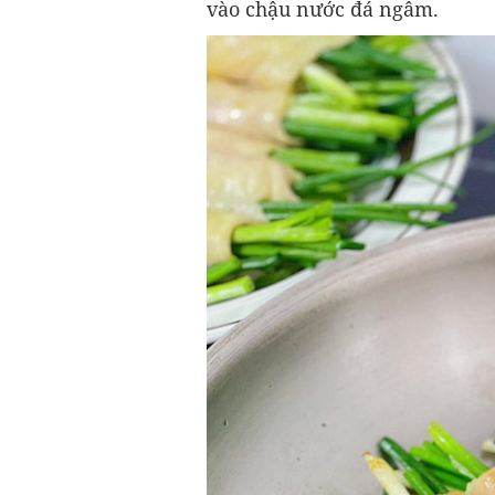
vào chậu nước đá ngâm.