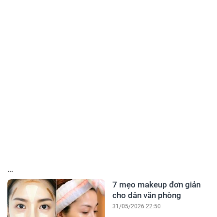
...
7 mẹo makeup đơn giản
cho dân văn phòng
31/05/2026 22:50