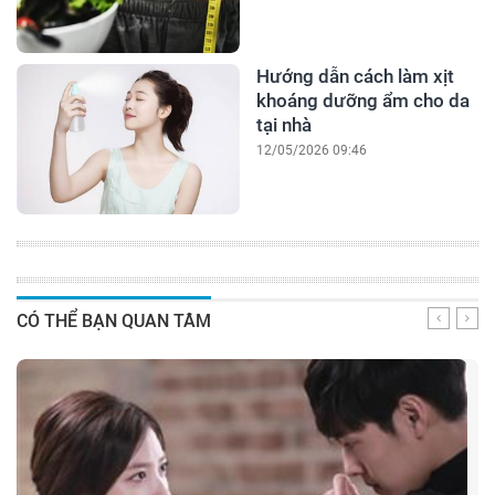
Hướng dẫn cách làm xịt
khoáng dưỡng ẩm cho da
tại nhà
12/05/2026 09:46
CÓ THỂ BẠN QUAN TÂM