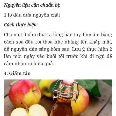
Nguyên liệu cần chuẩn bị:
1 lọ dầu dừa nguyên chất
Cách thực hiện:
Cho một ít dầu dừa ra lòng bàn tay, làm ấm bằng
cách xoa đều rồi thoa nhẹ nhàng lên khắp mặt,
để nguyên đến sáng hôm sau. Lưu ý, thực hiện 2
lần mỗi ngày vào buổi tối trước khi đi ngủ để
cảm nhận rõ hiệu quả.
4. Giấm táo