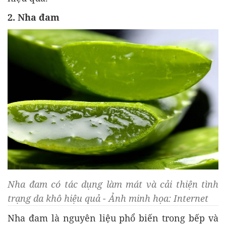
2. Nha đam
Nha đam có tác dụng làm mát và cải thiện tình
trạng da khô hiệu quả - Ảnh minh họa: Internet
Nha đam là nguyên liệu phổ biến trong bếp và