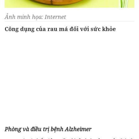
Ảnh minh họa: Internet
Công dụng của rau má đối với sức khỏe
Phòng và điều trị bệnh Alzheimer