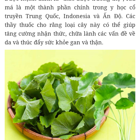
má là một thành phần chính trong y học cổ
truyền Trung Quốc, Indonesia và Ấn Độ. Các
thầy thuốc cho rằng loại cây này có thể giúp
tăng cường nhận thức, chữa lành các vấn đề về
da và thúc đẩy sức khỏe gan và thận.