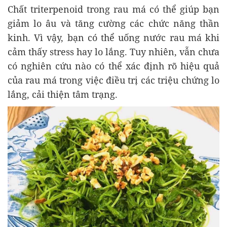
Chất triterpenoid trong rau má có thể giúp bạn
giảm lo âu và tăng cường các chức năng thần
kinh. Vì vậy, bạn có thể uống nước rau má khi
cảm thấy stress hay lo lắng. Tuy nhiên, vẫn chưa
có nghiên cứu nào có thể xác định rõ hiệu quả
của rau má trong việc điều trị các triệu chứng lo
lắng, cải thiện tâm trạng.