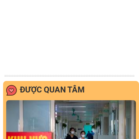
ĐƯỢC QUAN TÂM