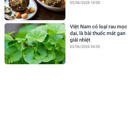
05/06/2026 16:00
Việt Nam có loại rau mọc
dại, là bài thuốc mát gan
giải nhiệt
03/06/2026 06:00