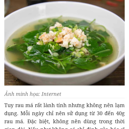
Ảnh minh họa: Internet
Tuy rau má rất lành tính nhưng không nên lạm
dụng. Mỗi ngày chỉ nên sử dụng từ 30 đến 40g
rau má. Đặc biệt, không nên dùng trong thời