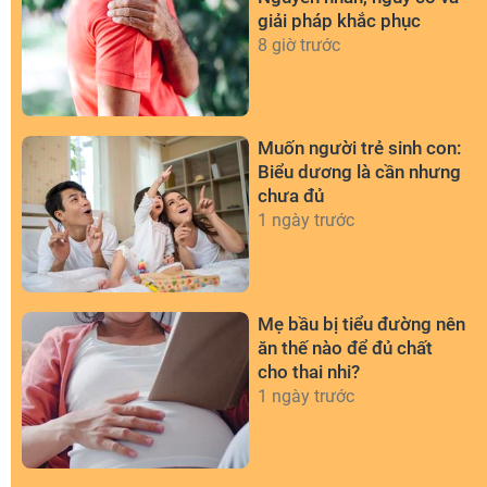
giải pháp khắc phục
8 giờ trước
Muốn người trẻ sinh con:
Biểu dương là cần nhưng
chưa đủ
1 ngày trước
Mẹ bầu bị tiểu đường nên
ăn thế nào để đủ chất
cho thai nhi?
1 ngày trước