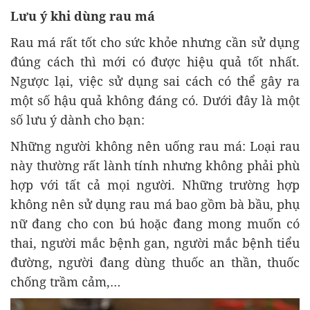
Lưu ý khi dùng rau má
Rau má rất tốt cho sức khỏe nhưng cần sử dụng
đúng cách thì mới có được hiệu quả tốt nhất.
Ngược lại, việc sử dụng sai cách có thể gây ra
một số hậu quả không đáng có. Dưới đây là một
số lưu ý dành cho bạn:
Những người không nên uống rau má: Loại rau
này thường rất lành tính nhưng không phải phù
hợp với tất cả mọi người. Những trường hợp
không nên sử dụng rau má bao gồm bà bầu, phụ
nữ đang cho con bú hoặc đang mong muốn có
thai, người mắc bệnh gan, người mắc bệnh tiểu
đường, người đang dùng thuốc an thần, thuốc
chống trầm cảm,…