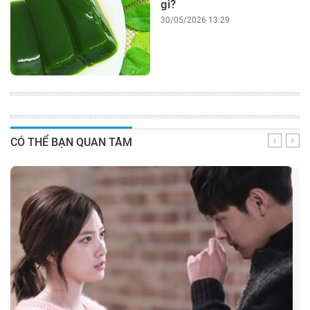
gì?
30/05/2026 13:29
CÓ THỂ BẠN QUAN TÂM