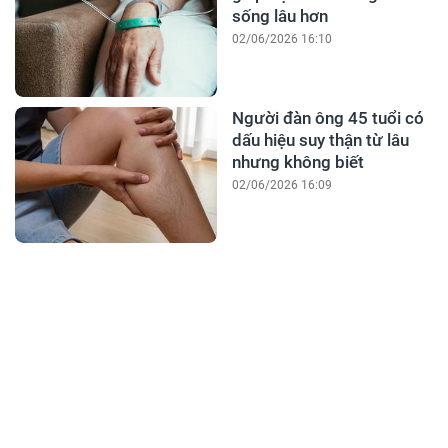
sống lâu hơn
02/06/2026 16:10
Người đàn ông 45 tuổi có
dấu hiệu suy thận từ lâu
nhưng không biết
02/06/2026 16:09