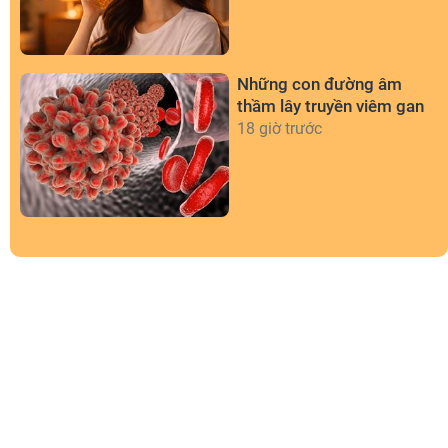
Những con đường âm
thầm lây truyền viêm gan
18 giờ trước