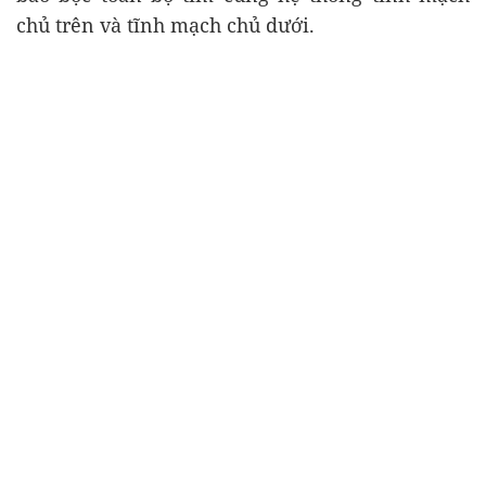
chủ trên và tĩnh mạch chủ dưới.