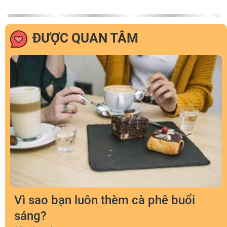
ĐƯỢC QUAN TÂM
Vì sao bạn luôn thèm cà phê buổi
sáng?