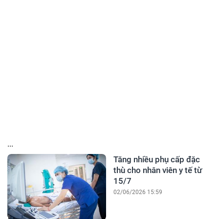
...
Tăng nhiều phụ cấp đặc
thù cho nhân viên y tế từ
15/7
02/06/2026 15:59