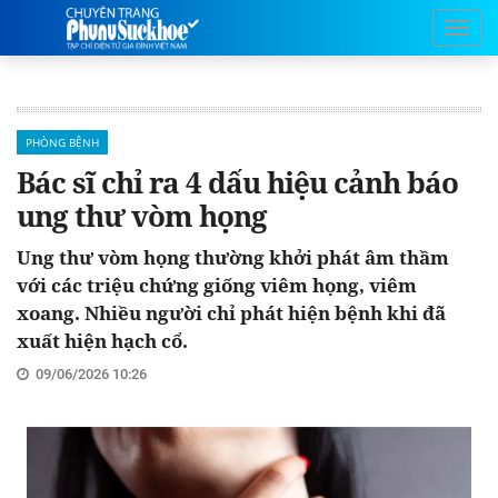
PHÒNG BỆNH
Bác sĩ chỉ ra 4 dấu hiệu cảnh báo
ung thư vòm họng
Ung thư vòm họng thường khởi phát âm thầm
với các triệu chứng giống viêm họng, viêm
xoang. Nhiều người chỉ phát hiện bệnh khi đã
xuất hiện hạch cổ.
09/06/2026 10:26