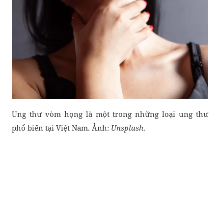
Ung thư vòm họng là một trong những loại ung thư
phổ biến tại Việt Nam. Ảnh:
Unsplash
.