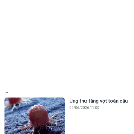
...
Ung thư tăng vọt toàn cầu
05/06/2026 11:00