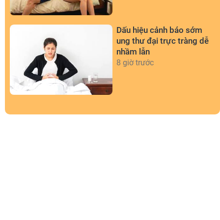
Dấu hiệu cảnh báo sớm
ung thư đại trực tràng dễ
nhầm lẫn
8 giờ trước