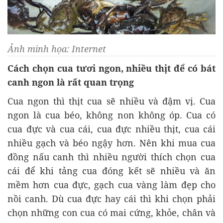
Ảnh minh họa: Internet
Cách chọn cua tươi ngon, nhiều thịt để có bát
canh ngon là rất quan trọng
Cua ngon thì thịt cua sẽ nhiều và đậm vị. Cua
ngon là cua béo, không non không óp. Cua có
cua đực và cua cái, cua đực nhiều thịt, cua cái
nhiều gạch và béo ngậy hơn. Nên khi mua cua
đồng nấu canh thì nhiều người thích chọn cua
cái để khi tảng cua đóng kết sẽ nhiều và ăn
mềm hơn cua đực, gạch cua vàng làm đẹp cho
nồi canh. Dù cua đực hay cái thì khi chọn phải
chọn những con cua có mai cứng, khỏe, chân và