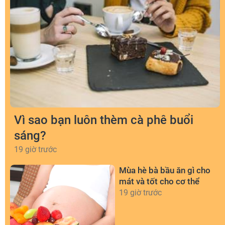
Vì sao bạn luôn thèm cà phê buổi
sáng?
19 giờ trước
Mùa hè bà bầu ăn gì cho
mát và tốt cho cơ thể
19 giờ trước