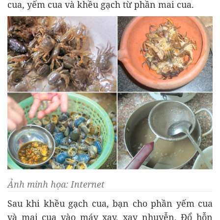
cua, yếm cua và khều gạch từ phần mai cua.
Ảnh minh họa: Internet
Sau khi khều gạch cua, bạn cho phần yếm cua
và mai cua vào máy xay, xay nhuyễn. Đổ hỗn