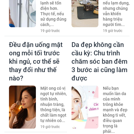
lạnh sẽ tốn
nếu lạm dụng,
điện hơn.
nhưng chúng
Thực tế, nếu
vẫn khiến
sử dụng đúng
hàng triệu
cách,...
người tìm...
19 giờ trước
19 giờ trước
Đều đặn uống mật
Da đẹp không cần
ong mỗi tối trước
cầu kỳ: Chu trình
khi ngủ, cơ thể sẽ
chăm sóc ban đêm
thay đổi như thế
3 bước ai cũng làm
nào?
được
Mật ong có vị
Nếu bạn
ngọt tự nhiên,
muốn làn da
tính bình,
của mình
nhuận tràng,
trông khỏe
thông tiện, là
mạnh và đẹp
chất làm ngọt
không tì vết,
tự nhiên có...
điều quan
trọng là
19 giờ trước
phải...