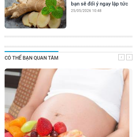
bạn sẽ đổi ý ngay lập tức
25/05/2026 10:48
CÓ THỂ BẠN QUAN TÂM