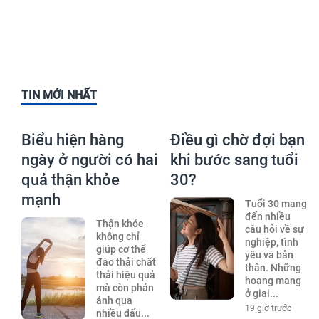
TIN MỚI NHẤT
Biểu hiện hàng
Điều gì chờ đợi bạn
ngày ở người có hai
khi bước sang tuổi
quả thận khỏe
30?
mạnh
Tuổi 30 mang
đến nhiều
Thận khỏe
câu hỏi về sự
không chỉ
nghiệp, tình
giúp cơ thể
yêu và bản
đào thải chất
thân. Những
thải hiệu quả
hoang mang
mà còn phản
ở giai...
ánh qua
19 giờ trước
nhiều dấu...