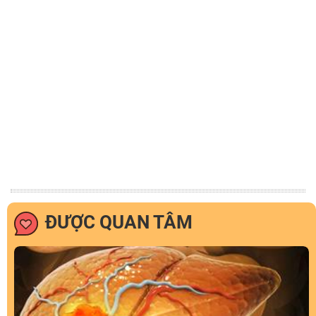
ĐƯỢC QUAN TÂM