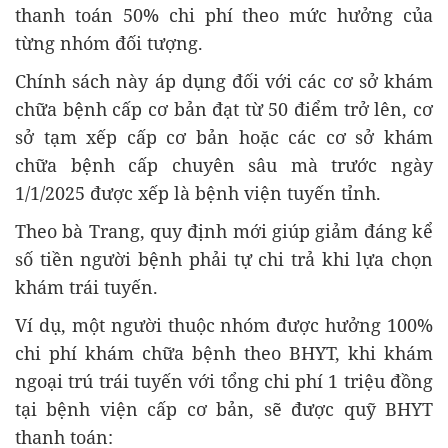
thanh toán 50% chi phí theo mức hưởng của
từng nhóm đối tượng.
Chính sách này áp dụng đối với các cơ sở khám
chữa bệnh cấp cơ bản đạt từ 50 điểm trở lên, cơ
sở tạm xếp cấp cơ bản hoặc các cơ sở khám
chữa bệnh cấp chuyên sâu mà trước ngày
1/1/2025 được xếp là bệnh viện tuyến tỉnh.
Theo bà Trang, quy định mới giúp giảm đáng kể
số tiền người bệnh phải tự chi trả khi lựa chọn
khám trái tuyến.
Ví dụ, một người thuộc nhóm được hưởng 100%
chi phí khám chữa bệnh theo BHYT, khi khám
ngoại trú trái tuyến với tổng chi phí 1 triệu đồng
tại bệnh viện cấp cơ bản, sẽ được quỹ BHYT
thanh toán: