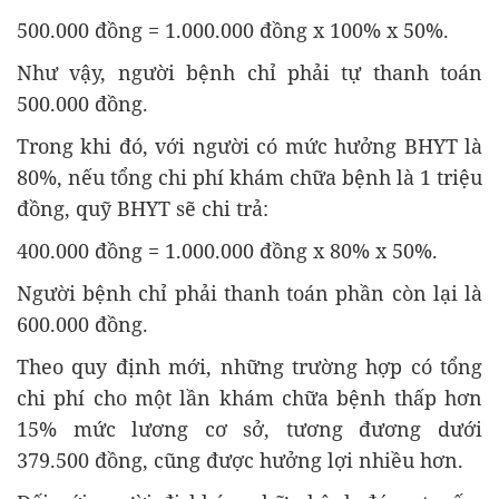
500.000 đồng = 1.000.000 đồng x 100% x 50%.
Như vậy, người bệnh chỉ phải tự thanh toán
500.000 đồng.
Trong khi đó, với người có mức hưởng BHYT là
80%, nếu tổng chi phí khám chữa bệnh là 1 triệu
đồng, quỹ BHYT sẽ chi trả:
400.000 đồng = 1.000.000 đồng x 80% x 50%.
Người bệnh chỉ phải thanh toán phần còn lại là
600.000 đồng.
Theo quy định mới, những trường hợp có tổng
chi phí cho một lần khám chữa bệnh thấp hơn
15% mức lương cơ sở, tương đương dưới
379.500 đồng, cũng được hưởng lợi nhiều hơn.