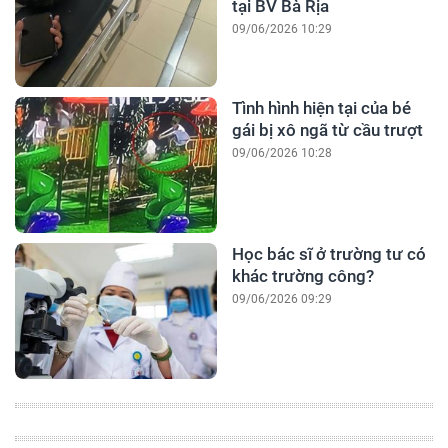
tại BV Bà Rịa
09/06/2026 10:29
Tình hình hiện tại của bé
gái bị xô ngã từ cầu trượt
09/06/2026 10:28
Học bác sĩ ở trường tư có
khác trường công?
09/06/2026 09:29