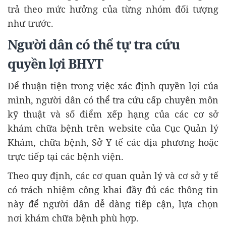
trả theo mức hưởng của từng nhóm đối tượng
như trước.
Người dân có thể tự tra cứu
quyền lợi BHYT
Để thuận tiện trong việc xác định quyền lợi của
mình, người dân có thể tra cứu cấp chuyên môn
kỹ thuật và số điểm xếp hạng của các cơ sở
khám chữa bệnh trên website của Cục Quản lý
Khám, chữa bệnh, Sở Y tế các địa phương hoặc
trực tiếp tại các bệnh viện.
Theo quy định, các cơ quan quản lý và cơ sở y tế
có trách nhiệm công khai đầy đủ các thông tin
này để người dân dễ dàng tiếp cận, lựa chọn
nơi khám chữa bệnh phù hợp.