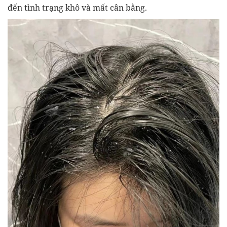
đến tình trạng khô và mất cân bằng.