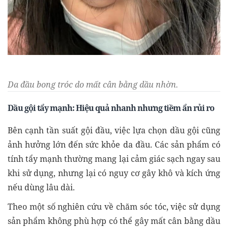
Da đầu bong tróc do mất cân bằng dầu nhờn.
Dầu gội tẩy mạnh: Hiệu quả nhanh nhưng tiềm ẩn rủi ro
Bên cạnh tần suất gội đầu, việc lựa chọn dầu gội cũng
ảnh hưởng lớn đến sức khỏe da đầu. Các sản phẩm có
tính tẩy mạnh thường mang lại cảm giác sạch ngay sau
khi sử dụng, nhưng lại có nguy cơ gây khô và kích ứng
nếu dùng lâu dài.
Theo một số nghiên cứu về chăm sóc tóc, việc sử dụng
sản phẩm không phù hợp có thể gây mất cân bằng dầu