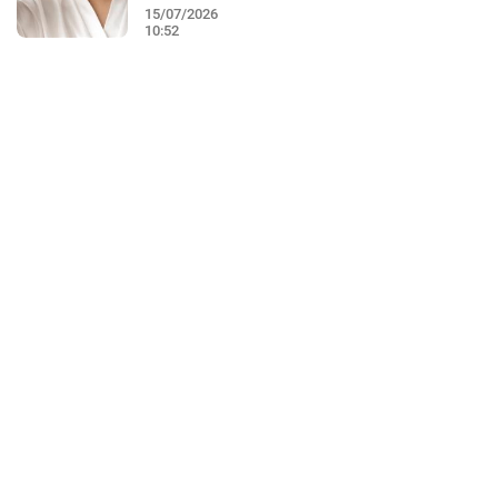
15/07/2026
10:52