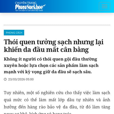
PHONG CÁCH
Thói quen tưởng sạch nhưng lại
khiến da đầu mất cân bằng
Không ít người có thói quen gội đầu thường
xuyên hoặc lựa chọn các sản phẩm làm sạch
mạnh với kỳ vọng giữ da đầu sẽ sạch sâu.
23/03/2026 05:00
Tuy nhiên, một số nghiên cứu cho thấy việc làm sạch
quá mức có thể làm mất lớp dầu tự nhiên và ảnh
hưởng đến hàng rào bảo vệ da đầu, từ đó làm tăng