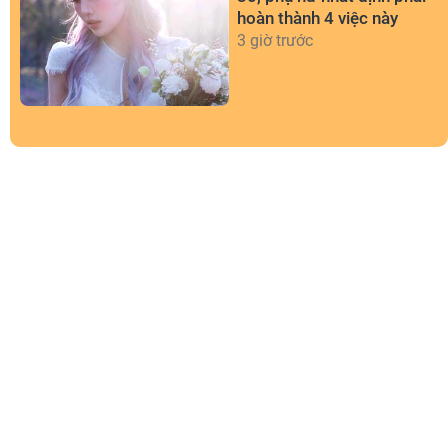
hoàn thành 4 việc này
3 giờ trước