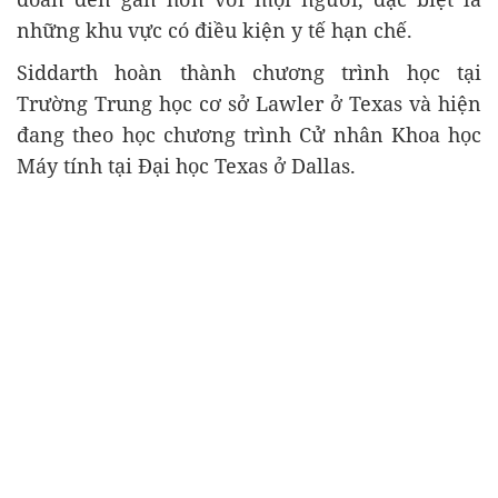
những khu vực có điều kiện y tế hạn chế.
Siddarth hoàn thành chương trình học tại
Trường Trung học cơ sở Lawler ở Texas và hiện
đang theo học chương trình Cử nhân Khoa học
Máy tính tại Đại học Texas ở Dallas.