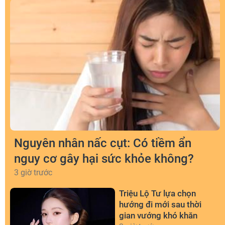
Nguyên nhân nấc cụt: Có tiềm ẩn
nguy cơ gây hại sức khỏe không?
3 giờ trước
Triệu Lộ Tư lựa chọn
hướng đi mới sau thời
gian vướng khó khăn