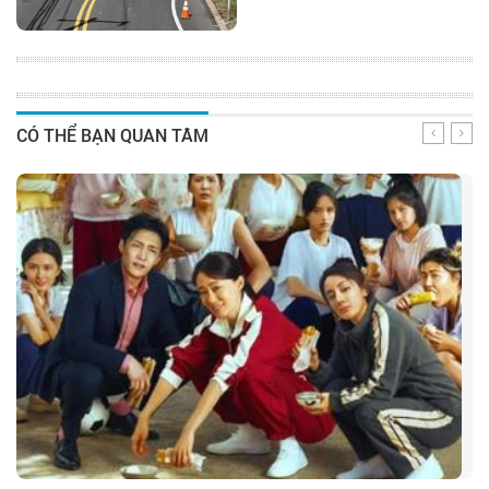
CÓ THỂ BẠN QUAN TÂM