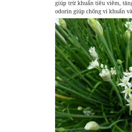
giúp trừ khuẩn tiêu viêm, tăn
odorin giúp chống vi khuẩn v