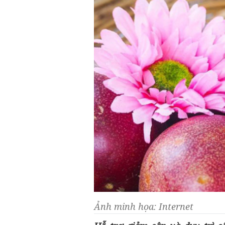
Ảnh minh họa: Internet