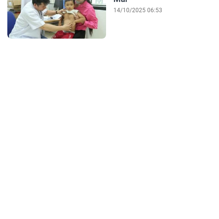
14/10/2025 06:53