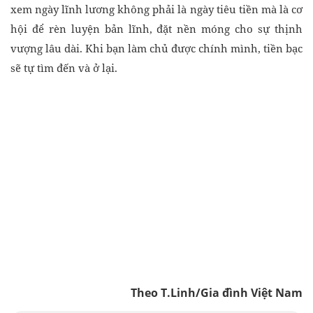
xem ngày lĩnh lương không phải là ngày tiêu tiền mà là cơ
hội để rèn luyện bản lĩnh, đặt nền móng cho sự thịnh
vượng lâu dài. Khi bạn làm chủ được chính mình, tiền bạc
sẽ tự tìm đến và ở lại.
Theo T.Linh/Gia đình Việt Nam