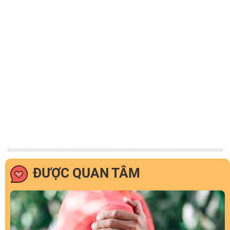
ĐƯỢC QUAN TÂM