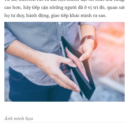
cao hơn, hãy tiếp cận những người đã ở vị trí đó, quan sát
họ tư duy, hành động, giao tiếp khác mình ra sao.
Ảnh minh họa