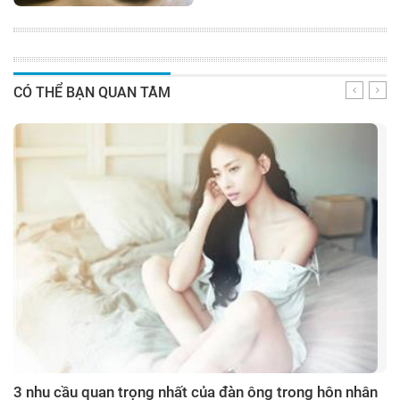
CÓ THỂ BẠN QUAN TÂM
3 nhu cầu quan trọng nhất của đàn ông trong hôn nhân