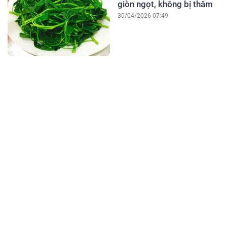
giòn ngọt, không bị thâm
30/04/2026 07:49