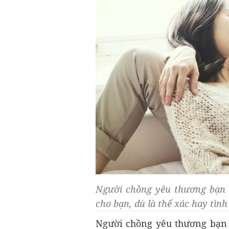
Người chồng yêu thương bạn s
cho bạn, dù là thể xác hay tìn
Người chồng yêu thương bạn s