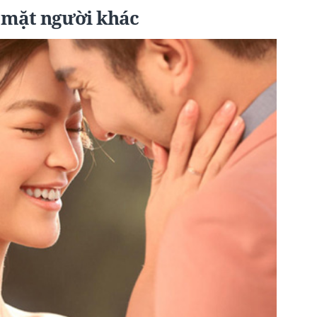
c mặt người khác