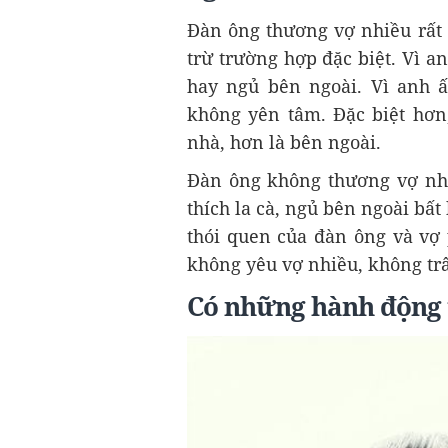
Đàn ông thương vợ nhiều rất 
trừ trường hợp đặc biệt. Vì a
hay ngủ bên ngoài. Vì anh ấy
không yên tâm. Đặc biệt hơn
nhà, hơn là bên ngoài.
Đàn ông không thương vợ nh
thích la cà, ngủ bên ngoài bất
thói quen của đàn ông và vợ 
không yêu vợ nhiều, không trâ
Có những hành động 