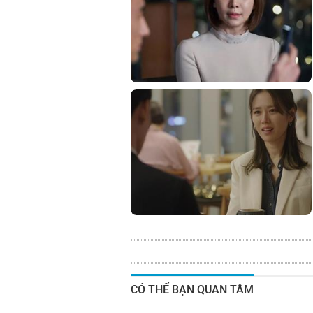
CÓ THỂ BẠN QUAN TÂM