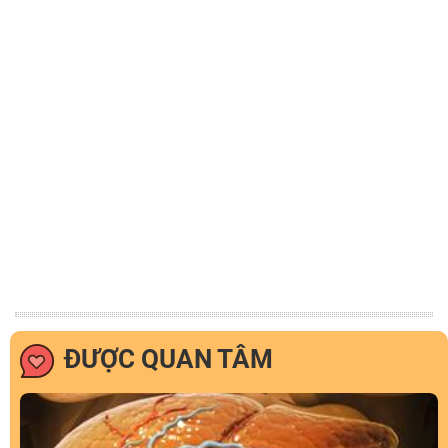
ĐƯỢC QUAN TÂM