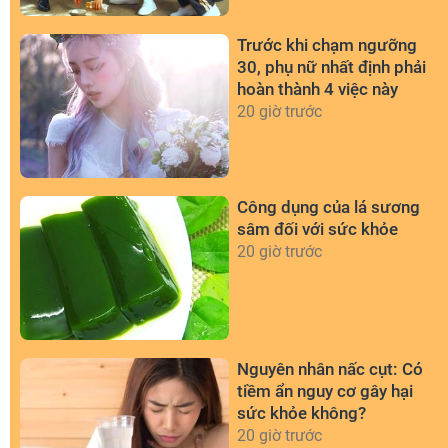
Trước khi chạm ngưỡng
30, phụ nữ nhất định phải
hoàn thành 4 việc này
20 giờ trước
Công dụng của lá sương
sâm đối với sức khỏe
20 giờ trước
Nguyên nhân nấc cụt: Có
tiềm ẩn nguy cơ gây hại
sức khỏe không?
20 giờ trước